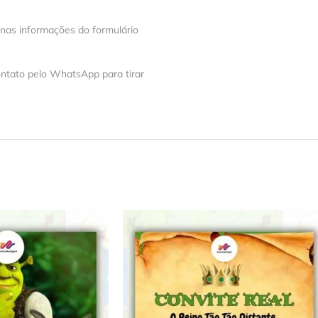
 nas informações do formulário
ntato pelo WhatsApp para tirar