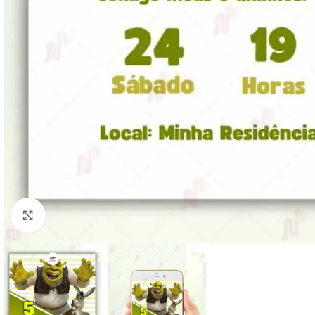
Clique para ampliar