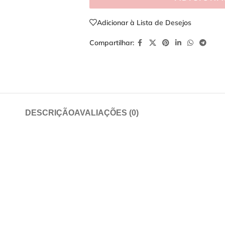
Adicionar à Lista de Desejos
Compartilhar:
DESCRIÇÃO
AVALIAÇÕES (0)