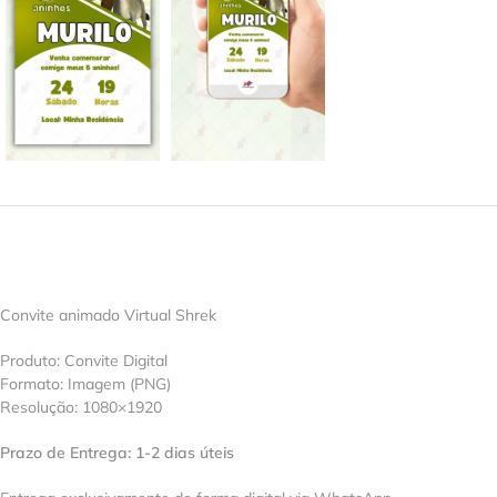
Convite animado Virtual Shrek
Produto: Convite Digital
Formato: Imagem (PNG)
Resolução: 1080×1920
Prazo de Entrega: 1-2 dias úteis