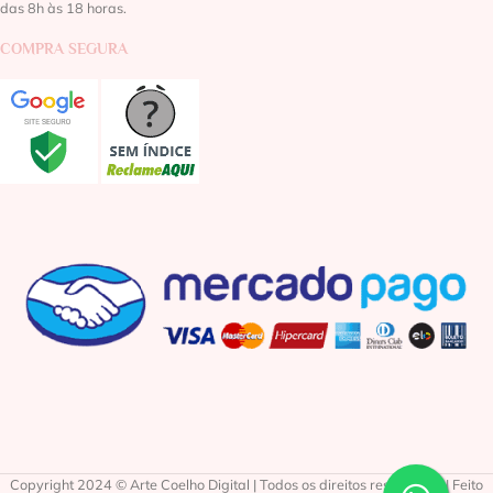
das 8h às 18 horas.
COMPRA SEGURA
Copyright 2024 © Arte Coelho Digital | Todos os direitos reservados | Feito