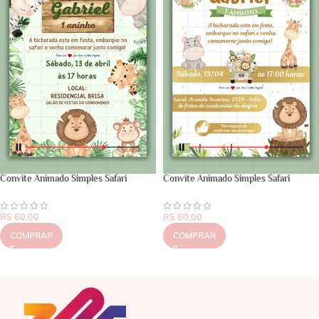
Convite Animado Simples Safari
Convite Animado Simples Safari
R$
60,00
R$
60,00
COMPRAR
COMPRAR