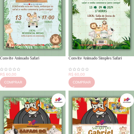
Convite Animado Safari
Convite Animado Simples Safari
R$
60,00
R$
60,00
COMPRAR
COMPRAR