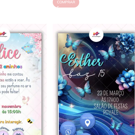
COMPRAR