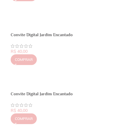
Convite Digital Jardim Encantado
R$
40,00
COMPRAR
Convite Digital Jardim Encantado
R$
40,00
COMPRAR