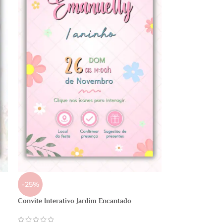
-25%
Convite Interativo Jardim Encantado