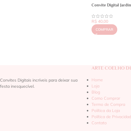
Convite Digital Jard
R$
40,00
COMPRAR
ARTE COELHO DI
Home
Convites Digitais incríveis para deixar sua
Loja
festa inesquecível.
Blog
Como Comprar
Termo de Compra
Política da Loja
Política de Privacida
Contato