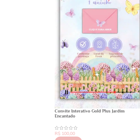
Convite Interativo Gold Plus Jardim
Encantado
R$
100,00