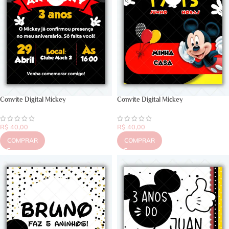
Convite Digital Mickey
Convite Digital Mickey
R$
40,00
R$
40,00
COMPRAR
COMPRAR