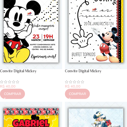
Convite Digital Mickey
Convite Digital Mickey
R$
40,00
R$
40,00
COMPRAR
COMPRAR