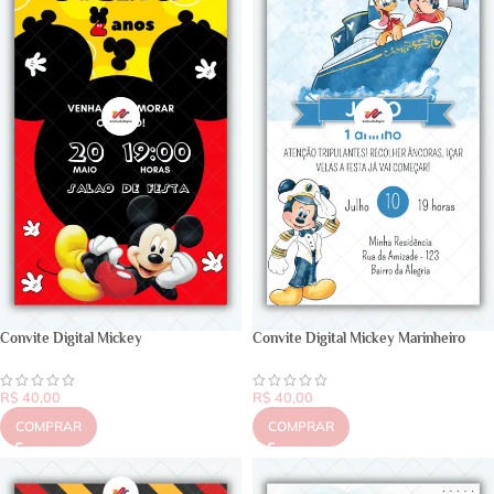
Convite Digital Mickey
Convite Digital Mickey Marinheiro
R$
40,00
R$
40,00
COMPRAR
COMPRAR