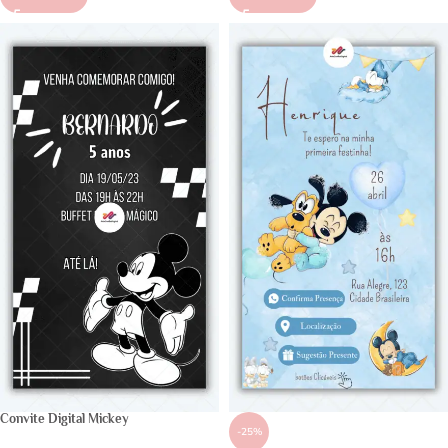
Convite Digital Mickey
-25%