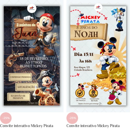
-25%
-25%
Convite interativo Mickey Pirata
Convite interativo Mickey Pirata