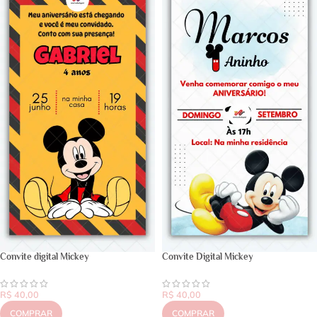
Convite digital Mickey
Convite Digital Mickey
R$
40,00
R$
40,00
COMPRAR
COMPRAR