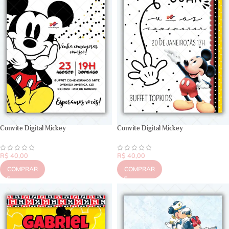
Convite Digital Mickey
Convite Digital Mickey
R$
40,00
R$
40,00
COMPRAR
COMPRAR