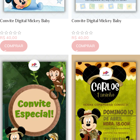
Convite Digital Mickey Baby
Convite Digital Mickey Baby
R$
40,00
R$
40,00
COMPRAR
COMPRAR