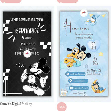
Convite Digital Mickey
-25%