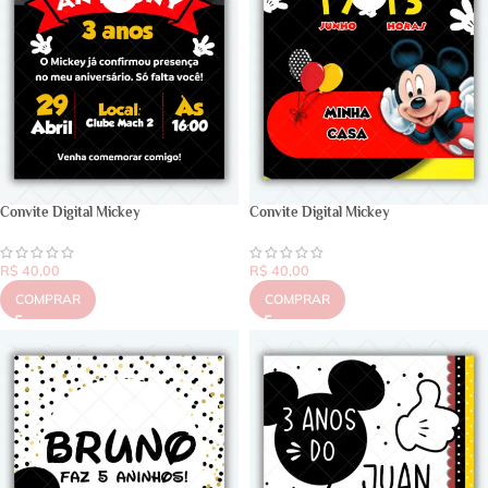
Convite Digital Mickey
Convite Digital Mickey
R$
40,00
R$
40,00
COMPRAR
COMPRAR