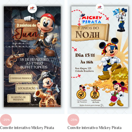
-25%
-25%
Convite interativo Mickey Pirata
Convite interativo Mickey Pirata