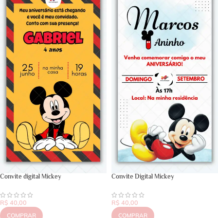
Convite digital Mickey
Convite Digital Mickey
R$
40,00
R$
40,00
COMPRAR
COMPRAR