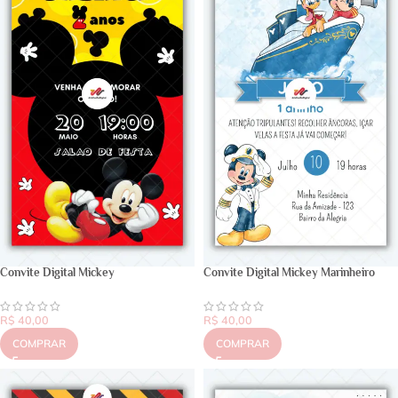
Convite Digital Mickey
Convite Digital Mickey Marinheiro
R$
40,00
R$
40,00
COMPRAR
COMPRAR