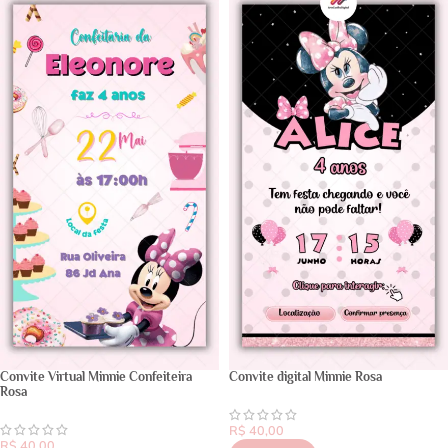
Convite Virtual Minnie Confeiteira
Convite digital Minnie Rosa
Rosa
R$
40,00
R$
40,00