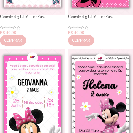
Convite digital Minnie Rosa
Convite digital Minnie Rosa
R$
40,00
R$
40,00
COMPRAR
COMPRAR