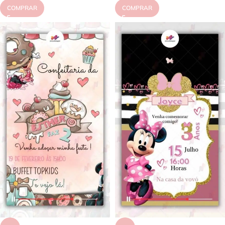
COMPRAR
COMPRAR