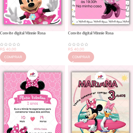
Convite digital Minnie Rosa
Convite digital Minnie Rosa
R$
40,00
R$
40,00
COMPRAR
COMPRAR