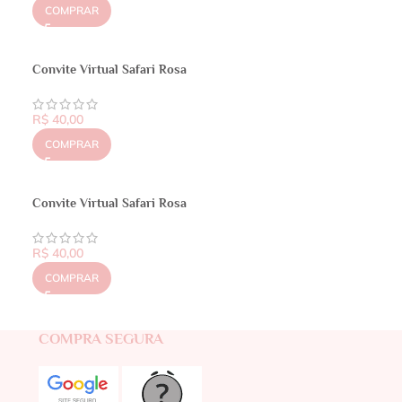
COMPRAR
Convite Virtual Safari Rosa
R$
40,00
COMPRAR
Convite Virtual Safari Rosa
R$
40,00
COMPRAR
COMPRA SEGURA