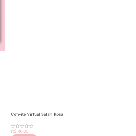
Convite Virtual Safari Rosa
R$
40,00