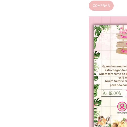
COMPRAR