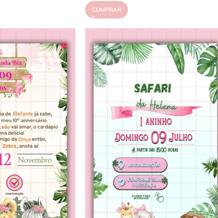
COMPRAR