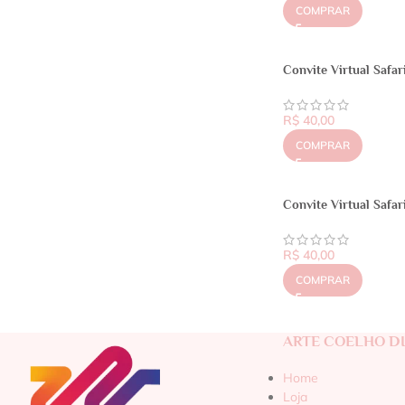
COMPRAR
Convite Virtual Safar
R$
40,00
COMPRAR
Convite Virtual Safar
R$
40,00
COMPRAR
ARTE COELHO DI
Home
Loja