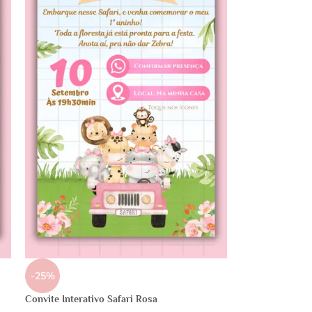
-25%
Convite Interativo Safari Rosa