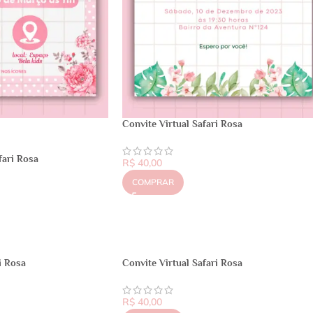
Convite Virtual Safari Rosa
fari Rosa
R$
40,00
COMPRAR
i Rosa
Convite Virtual Safari Rosa
R$
40,00