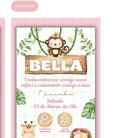
COMPRAR