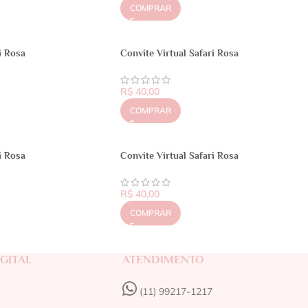
COMPRAR
i Rosa
Convite Virtual Safari Rosa
R$
40,00
COMPRAR
i Rosa
Convite Virtual Safari Rosa
R$
40,00
COMPRAR
GITAL
ATENDIMENTO
(11) 99217-1217‬