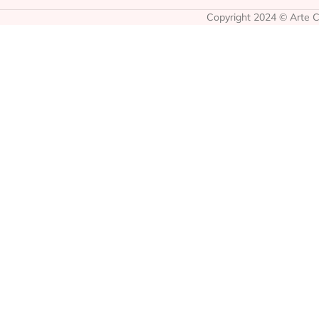
Copyright 2024 © Arte Co