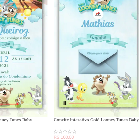
oney Tunes Baby
Convite Interativo Gold Looney Tunes Baby
R$
100,00