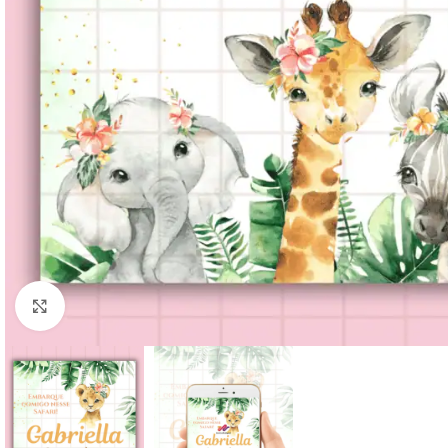
Clique para ampliar