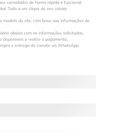
os convidados de forma rápida e funcional.
al. Tudo a um clique do seu celular.
 o modelo do site, com base nas informações do
lário abaixo com as informações solicitadas,
 disponíveis e realize o pagamento.
ompra e entrega do convite via WhatsApp.