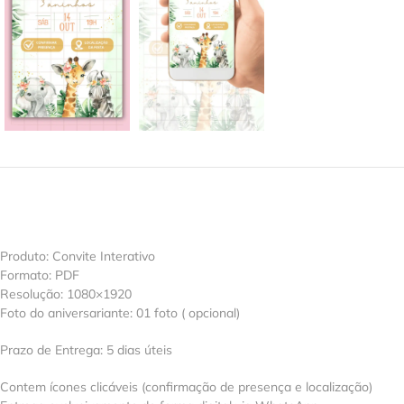
Produto: Convite Interativo
Formato: PDF
Resolução: 1080×1920
Foto do aniversariante: 01 foto ( opcional)
Prazo de Entrega: 5 dias úteis
Contem ícones clicáveis (confirmação de presença e localização)