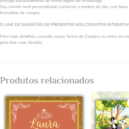
Entrega exclusivamente de forma digital via WhatsApp.
Seu convite será personalizado conforme o modelo do site, com base
formulário de compra.
O LINK DE SUGESTÃO DE PRESENTES NOS CONVITES INTERATI
Para mais detalhes, consulte nosso Termo de Compra, ou entre em 
para tirar suas dúvidas.
Produtos relacionados