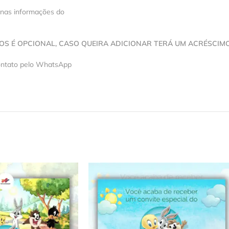
 nas informações do
VOS É OPCIONAL, CASO QUEIRA ADICIONAR TERÁ UM ACRÉSCIM
contato pelo WhatsApp