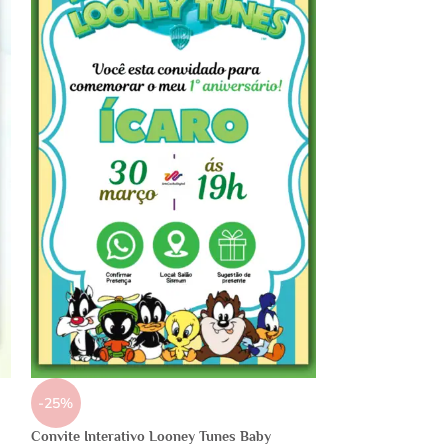
-25%
Convite Interativo Looney Tunes Baby