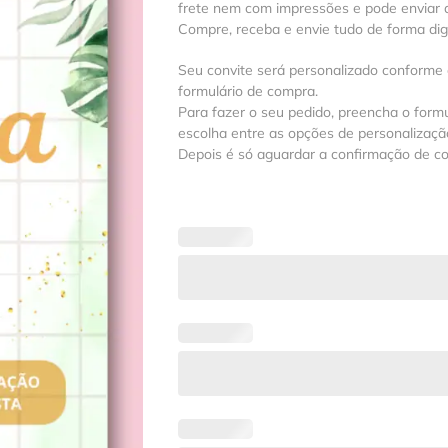
frete nem com impressões e pode enviar a
Compre, receba e envie tudo de forma digit
Seu convite será personalizado conforme
formulário de compra.
Para fazer o seu pedido, preencha o formu
escolha entre as opções de personalização
Depois é só aguardar a confirmação de c