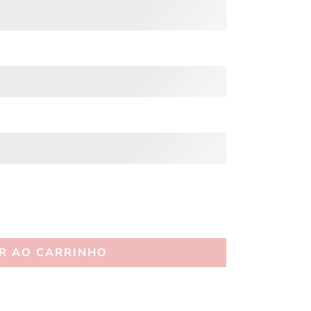
R AO CARRINHO