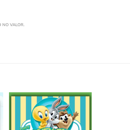
O NO VALOR.