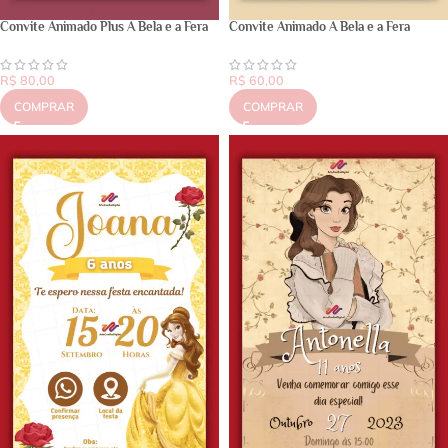
Convite Animado Plus A Bela e a Fera
Convite Animado A Bela e a Fera
R$
80,00
R$
60,00
COMPRAR
COMPRAR