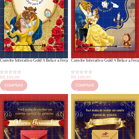
Convite Interativo Gold A Bela e a Fera
Convite Interativo Gold A Bela e a Fera
R$
100,00
R$
100,00
COMPRAR
COMPRAR