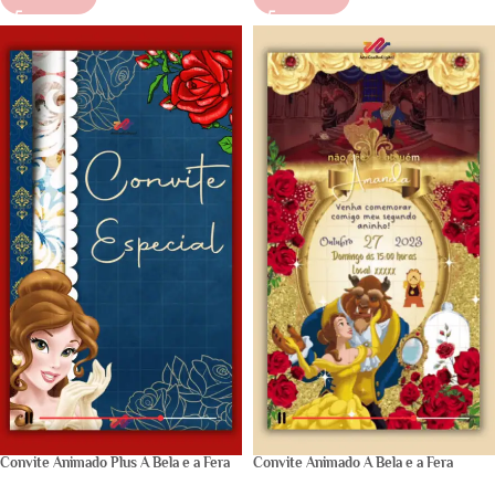
Convite Animado Plus A Bela e a Fera
Convite Animado A Bela e a Fera