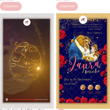
COMPRAR
COMPRAR