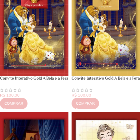
Convite Interativo Gold A Bela e a Fera
Convite Interativo Gold A Bela e a Fera
R$
100,00
R$
100,00
COMPRAR
COMPRAR