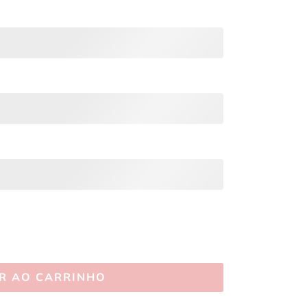
R AO CARRINHO