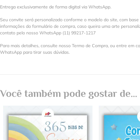
Entrega exclusivamente de forma digital via WhatsApp.
Seu convite será personalizado conforme o modelo do site, com base
informações do formulário de compra, caso queira uma arte personal
contato pelo nosso WhatsApp (11) 99217-1217
Para mais detalhes, consulte nosso Termo de Compra, ou entre em co
WhatsApp para tirar suas dúvidas.
Você também pode gostar de…