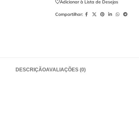
Adicionar à Lista de Desejos
Compartilhar:
DESCRIÇÃO
AVALIAÇÕES (0)