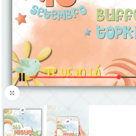
Clique para ampliar