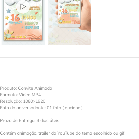
Produto: Convite Animado
Formato: Vídeo MP4
Resolução: 1080×1920
Foto do aniversariante: 01 foto ( opcional)
Prazo de Entrega: 3 dias úteis
Contém animação, trailer do YouTube do tema escolhido ou gif.