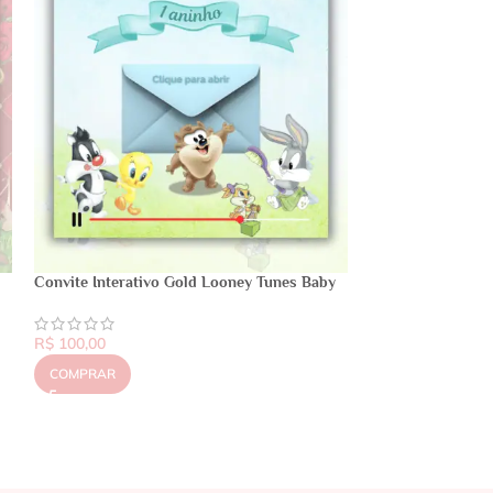
Convite Interativo Gold Looney Tunes Baby
R$
100,00
COMPRAR