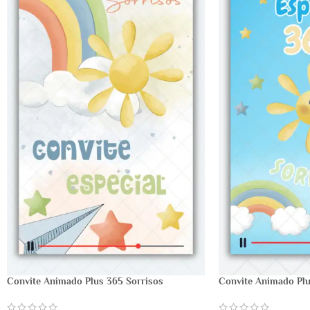
Convite Animado Plus 365 Sorrisos
Convite Animado Plu