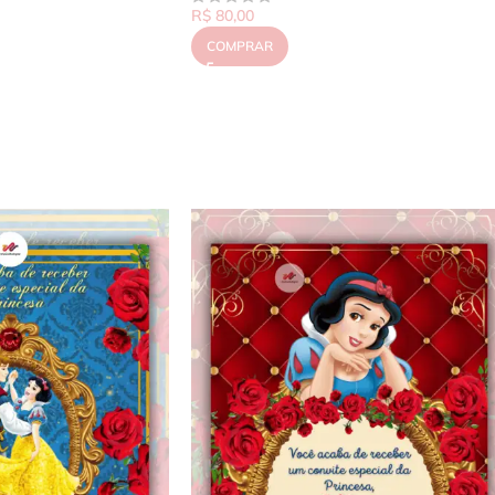
R$
80,00
COMPRAR