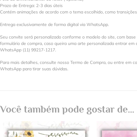
Prazo de Entrega: 2-3 dias úteis
Contém animações de acordo com o tema escolhido, como transições, e
Entrega exclusivamente de forma digital via WhatsApp.
Seu convite será personalizado conforme o modelo do site, com base
formulário de compra, caso queira uma arte personalizada entrar em 
WhatsApp (11) 99217-1217.
Para mais detalhes, consulte nosso Termo de Compra, ou entre em co
WhatsApp para tirar suas dúvidas.
Você também pode gostar de…