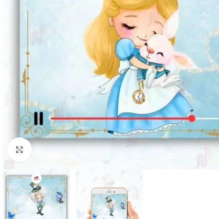
Clique para ampliar