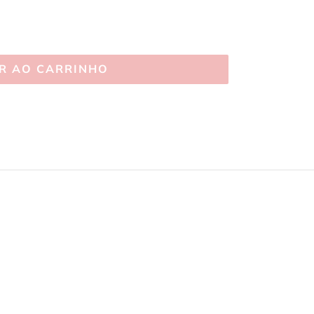
R AO CARRINHO