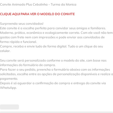
Convite Animado Plus Cebolinha – Turma da Monica
CLIQUE AQUI PARA VER O MODELO DO CONVITE
Surpreenda seus convidados!
Este convite é a escolha perfeita para convidar seus amigos e familiares.
Moderno, prático, econômico e ecologicamente correto. Com ele você não tem
gastos com frete nem com impressões e pode enviar aos convidados de
forma rápida e funcional.
Compre, receba e envie tudo de forma digital. Tudo a um clique do seu
celular.
Seu convite será personalizado conforme o modelo do site, com base nas
informações do formulário de compra.
Para fazer o seu pedido, preencha o formulário abaixo com as informações
solicitadas, escolha entre as opções de personalização disponíveis e realize o
pagamento.
Depois é só aguardar a confirmação de compra e entrega do convite via
WhatsApp.