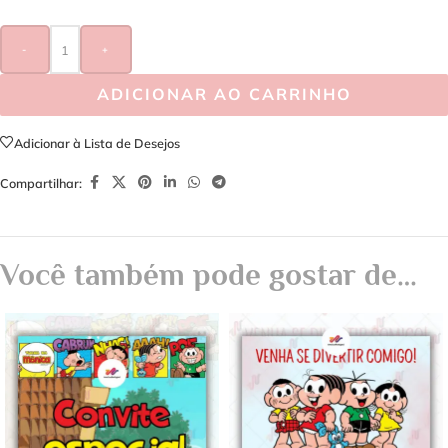
-
+
ADICIONAR AO CARRINHO
Adicionar à Lista de Desejos
Compartilhar:
Você também pode gostar de…