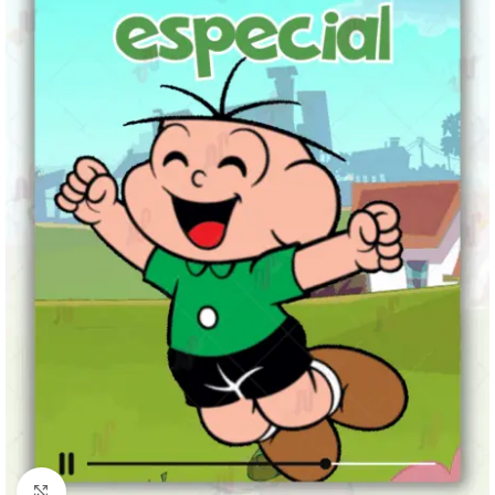
Clique para ampliar