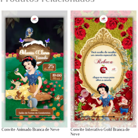
Convite Animado Branca de Neve
Convite Interativo Gold Branca de
Neve