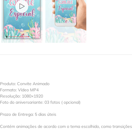
Produto: Convite Animado
Formato: Vídeo MP4
Resolução: 1080×1920
Foto do aniversariante: 03 fotos ( opcional)
Prazo de Entrega: 5 dias úteis
Contém animações de acordo com o tema escolhido, como transições, e