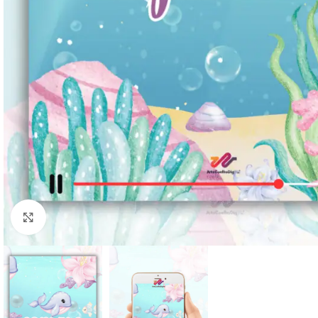
Clique para ampliar