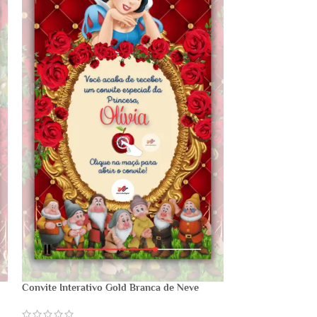
Convite Interativo Gold Branca de Neve