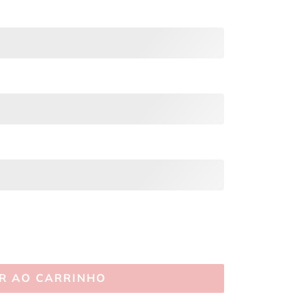
R AO CARRINHO