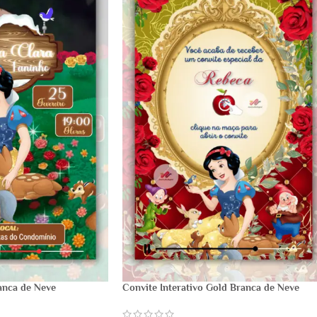
anca de Neve
Convite Interativo Gold Branca de Neve