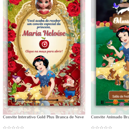
Convite Interativo Gold Plus Branca de Neve
Convite Animado Br