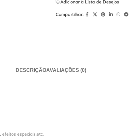
Adicionar à Lista de Desejos
Compartilhar:
DESCRIÇÃO
AVALIAÇÕES (0)
feitos especiais,etc.