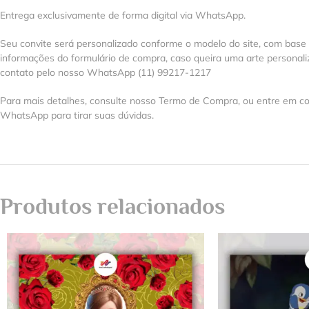
Entrega exclusivamente de forma digital via WhatsApp.
Seu convite será personalizado conforme o modelo do site, com base
informações do formulário de compra, caso queira uma arte personal
contato pelo nosso WhatsApp (11) 99217-1217
Para mais detalhes, consulte nosso Termo de Compra, ou entre em co
WhatsApp para tirar suas dúvidas.
Produtos relacionados