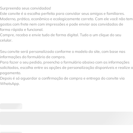
Surpreenda seus convidados!
Este convite é a escolha perfeita para convidar seus amigos e familiares.
Moderno, prático, econômico e ecologicamente correto. Com ele você não tem
gastos com frete nem com impressões e pode enviar aos convidados de
forma rápida e funcional.
Compre, receba e envie tudo de forma digital. Tudo a um clique do seu
celular.
Seu convite será personalizado conforme o modelo do site, com base nas
informações do formulário de compra.
Para fazer o seu pedido, preencha o formulário abaixo com as informações
solicitadas, escolha entre as opções de personalização disponíveis e realize o
pagamento.
Depois é só aguardar a confirmação de compra e entrega do convite via
WhatsApp.