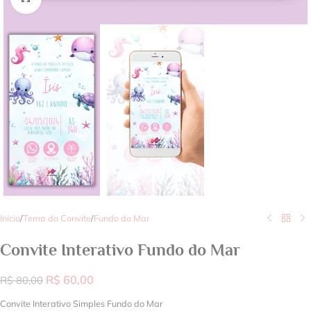
Início
/
Tema do Convite
/
Fundo do Mar
Convite Interativo Fundo do Mar
R$
60,00
R$
80,00
Convite Interativo Simples Fundo do Mar