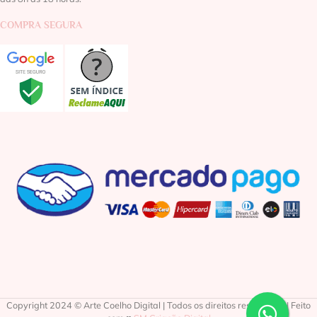
COMPRA SEGURA
Copyright 2024 © Arte Coelho Digital | Todos os direitos reservados | Feito