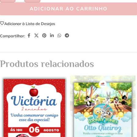
ADICIONAR AO CARRINHO
Adicionar à Lista de Desejos
Compartilhar:
Produtos relacionados