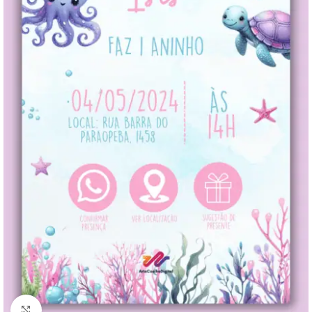
Clique para ampliar