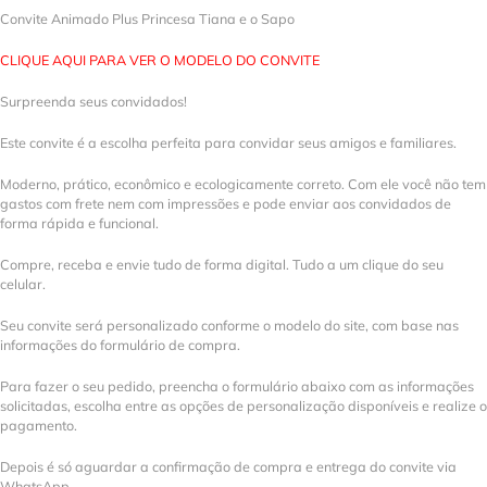
Convite Animado Plus Princesa Tiana e o Sapo
CLIQUE AQUI PARA VER O MODELO DO CONVITE
Surpreenda seus convidados!
Este convite é a escolha perfeita para convidar seus amigos e familiares.
Moderno, prático, econômico e ecologicamente correto. Com ele você não tem
gastos com frete nem com impressões e pode enviar aos convidados de
forma rápida e funcional.
Compre, receba e envie tudo de forma digital. Tudo a um clique do seu
celular.
Seu convite será personalizado conforme o modelo do site, com base nas
informações do formulário de compra.
Para fazer o seu pedido, preencha o formulário abaixo com as informações
solicitadas, escolha entre as opções de personalização disponíveis e realize o
pagamento.
Depois é só aguardar a confirmação de compra e entrega do convite via
WhatsApp.