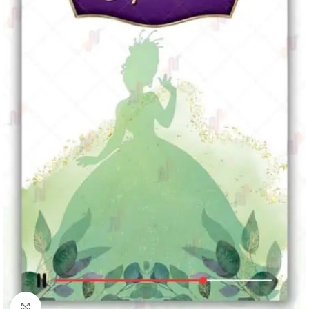
Clique para ampliar