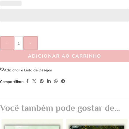
-
+
ADICIONAR AO CARRINHO
Adicionar à Lista de Desejos
Compartilhar:
Você também pode gostar de…