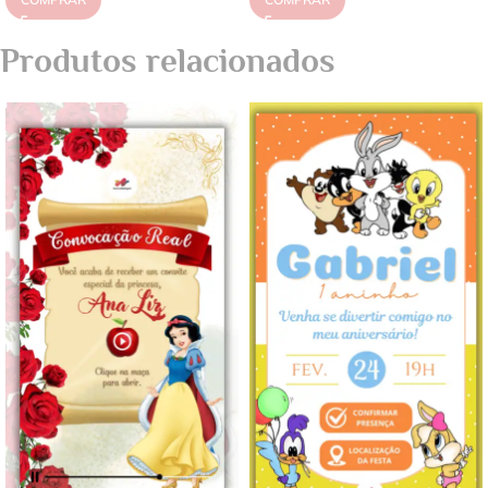
Produtos relacionados