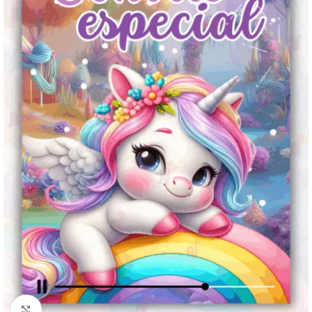
Clique para ampliar