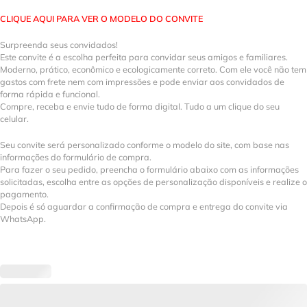
CLIQUE AQUI PARA VER O MODELO DO CONVITE
Surpreenda seus convidados!
Este convite é a escolha perfeita para convidar seus amigos e familiares.
Moderno, prático, econômico e ecologicamente correto. Com ele você não tem
gastos com frete nem com impressões e pode enviar aos convidados de
forma rápida e funcional.
Compre, receba e envie tudo de forma digital. Tudo a um clique do seu
celular.
Seu convite será personalizado conforme o modelo do site, com base nas
informações do formulário de compra.
Para fazer o seu pedido, preencha o formulário abaixo com as informações
solicitadas, escolha entre as opções de personalização disponíveis e realize o
pagamento.
Depois é só aguardar a confirmação de compra e entrega do convite via
WhatsApp.