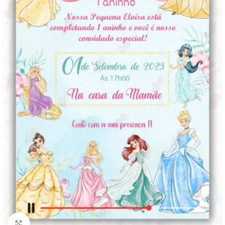
Clique para ampliar