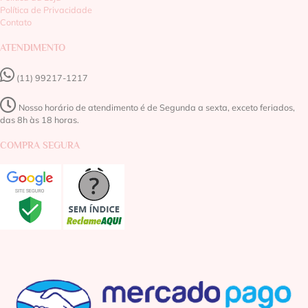
Política de Privacidade
Contato
ATENDIMENTO
(11) 99217-1217‬
Nosso horário de atendimento é de Segunda a sexta, exceto feriados,
das 8h às 18 horas.
COMPRA SEGURA