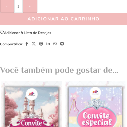
-
+
ADICIONAR AO CARRINHO
Adicionar à Lista de Desejos
Compartilhar:
Você também pode gostar de…