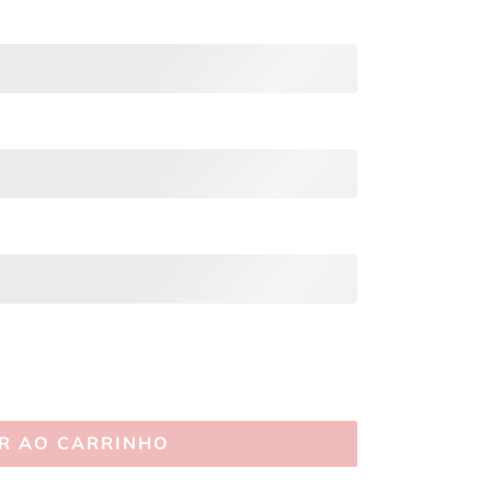
R AO CARRINHO