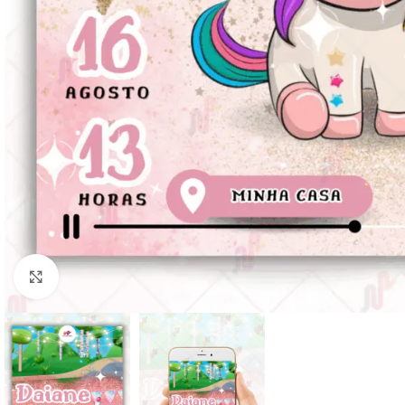
Clique para ampliar