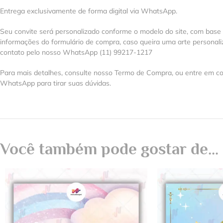
Entrega exclusivamente de forma digital via WhatsApp.
Seu convite será personalizado conforme o modelo do site, com base
informações do formulário de compra, caso queira uma arte personal
contato pelo nosso WhatsApp (11) 99217-1217
Para mais detalhes, consulte nosso Termo de Compra, ou entre em co
WhatsApp para tirar suas dúvidas.
Você também pode gostar de…