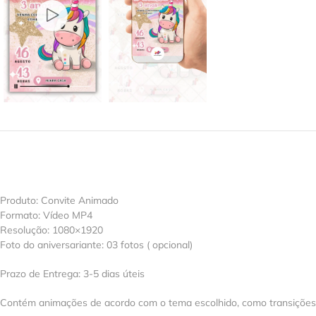
Produto: Convite Animado
Formato: Vídeo MP4
Resolução: 1080×1920
Foto do aniversariante: 03 fotos ( opcional)
Prazo de Entrega: 3-5 dias úteis
Contém animações de acordo com o tema escolhido, como transições, e