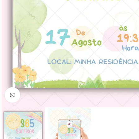
Clique para ampliar