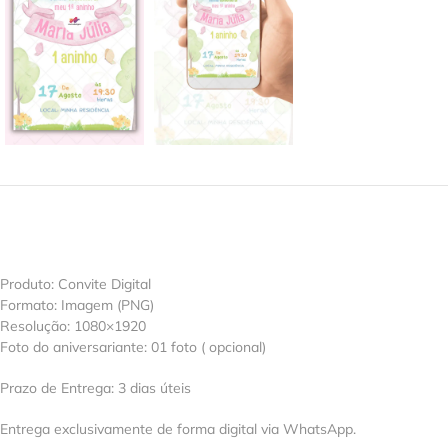
Produto: Convite Digital
Formato: Imagem (PNG)
Resolução: 1080×1920
Foto do aniversariante: 01 foto ( opcional)
Prazo de Entrega: 3 dias úteis
Entrega exclusivamente de forma digital via WhatsApp.