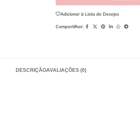
Adicionar à Lista de Desejos
Compartilhar:
DESCRIÇÃO
AVALIAÇÕES (0)