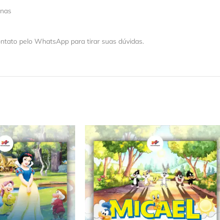
 nas
ntato pelo WhatsApp para tirar suas dúvidas.