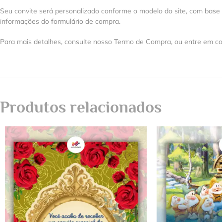
Seu convite será personalizado conforme o modelo do site, com base
informações do formulário de compra.
Para mais detalhes, consulte nosso Termo de Compra, ou entre em co
Produtos relacionados