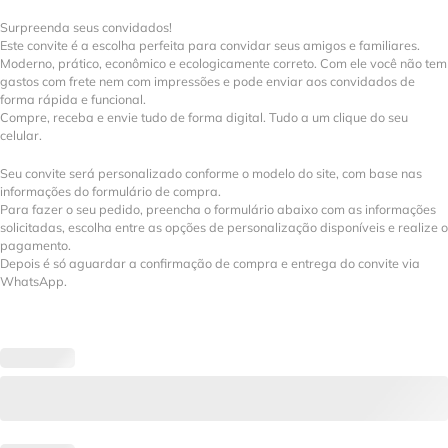
Surpreenda seus convidados!
Este convite é a escolha perfeita para convidar seus amigos e familiares.
Moderno, prático, econômico e ecologicamente correto. Com ele você não tem
gastos com frete nem com impressões e pode enviar aos convidados de
forma rápida e funcional.
Compre, receba e envie tudo de forma digital. Tudo a um clique do seu
celular.
Seu convite será personalizado conforme o modelo do site, com base nas
informações do formulário de compra.
Para fazer o seu pedido, preencha o formulário abaixo com as informações
solicitadas, escolha entre as opções de personalização disponíveis e realize o
pagamento.
Depois é só aguardar a confirmação de compra e entrega do convite via
WhatsApp.