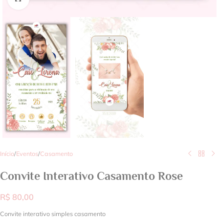
Início
/
Eventos
/
Casamento
Convite Interativo Casamento Rose
R$
80,00
Convite interativo simples casamento