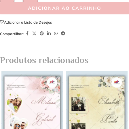
ADICIONAR AO CARRINHO
Adicionar à Lista de Desejos
Compartilhar:
Produtos relacionados