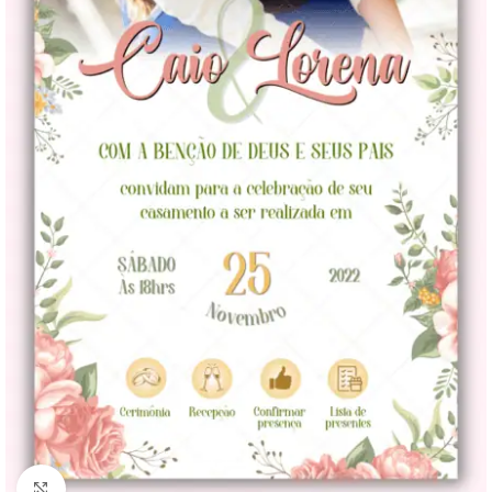
Clique para ampliar