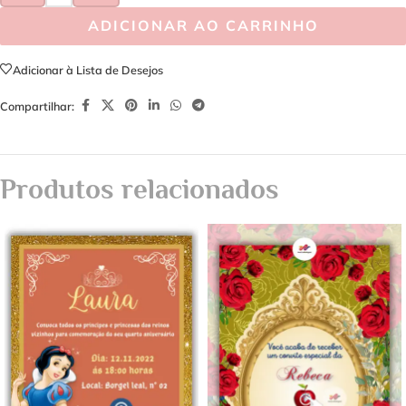
ADICIONAR AO CARRINHO
Adicionar à Lista de Desejos
Compartilhar:
Produtos relacionados