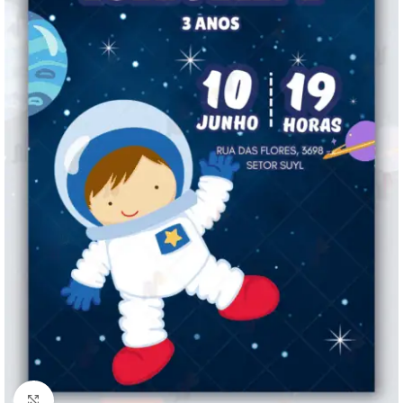
Clique para ampliar