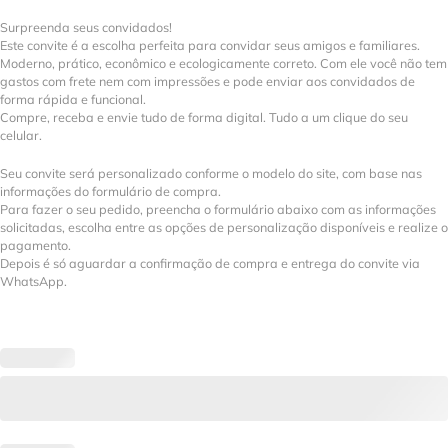
Surpreenda seus convidados!
Este convite é a escolha perfeita para convidar seus amigos e familiares.
Moderno, prático, econômico e ecologicamente correto. Com ele você não tem
gastos com frete nem com impressões e pode enviar aos convidados de
forma rápida e funcional.
Compre, receba e envie tudo de forma digital. Tudo a um clique do seu
celular.
Seu convite será personalizado conforme o modelo do site, com base nas
informações do formulário de compra.
Para fazer o seu pedido, preencha o formulário abaixo com as informações
solicitadas, escolha entre as opções de personalização disponíveis e realize o
pagamento.
Depois é só aguardar a confirmação de compra e entrega do convite via
WhatsApp.