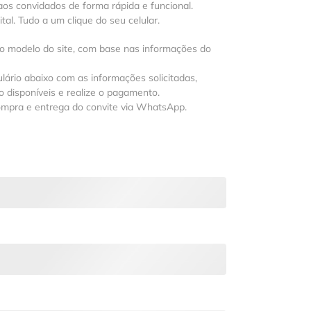
os convidados de forma rápida e funcional.
al. Tudo a um clique do seu celular.
 o modelo do site, com base nas informações do
lário abaixo com as informações solicitadas,
 disponíveis e realize o pagamento.
ompra e entrega do convite via WhatsApp.