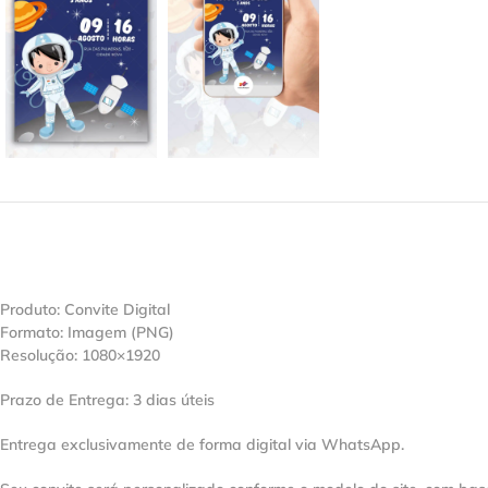
Produto: Convite Digital
Formato: Imagem (PNG)
Resolução: 1080×1920
Prazo de Entrega: 3 dias úteis
Entrega exclusivamente de forma digital via WhatsApp.