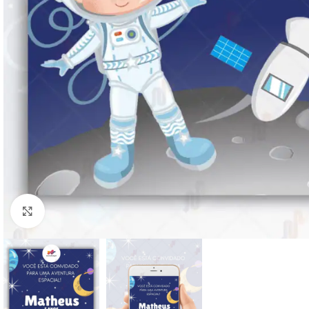
Clique para ampliar