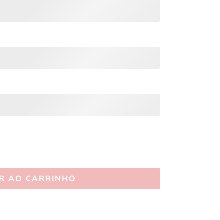
R AO CARRINHO