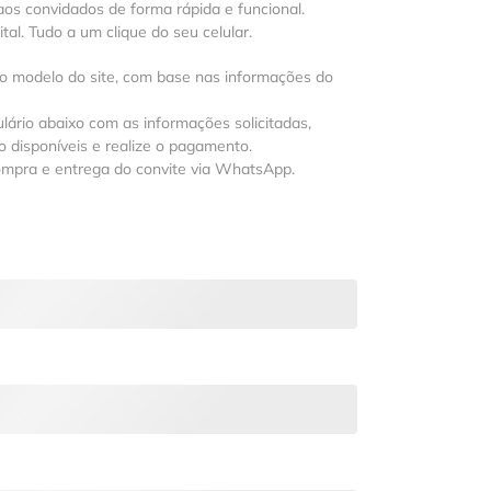
os convidados de forma rápida e funcional.
al. Tudo a um clique do seu celular.
 o modelo do site, com base nas informações do
lário abaixo com as informações solicitadas,
 disponíveis e realize o pagamento.
ompra e entrega do convite via WhatsApp.