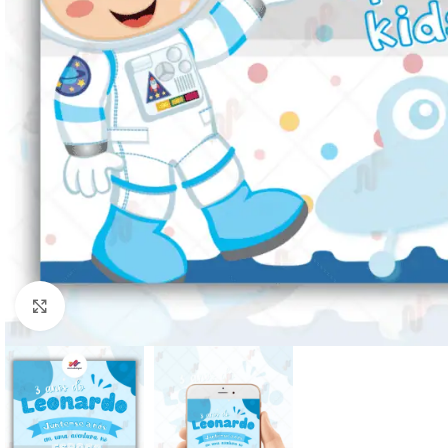
Clique para ampliar