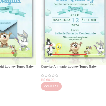
Gold Looney Tunes Baby
Convite Animado Looney Tunes Baby
R$
60,00
COMPRAR