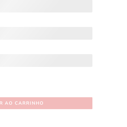
R AO CARRINHO