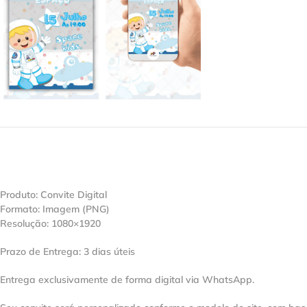
Produto: Convite Digital
Formato: Imagem (PNG)
Resolução: 1080×1920
Prazo de Entrega: 3 dias úteis
Entrega exclusivamente de forma digital via WhatsApp.