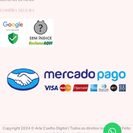
COMPRA SEGURA
Copyright 2024 © Arte Coelho Digital | Todos os direitos reservados | Feito