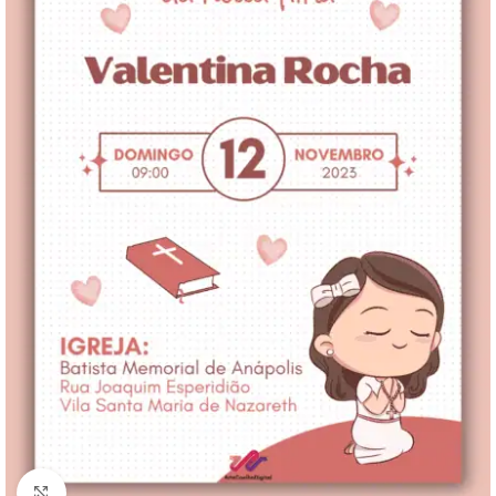
Clique para ampliar