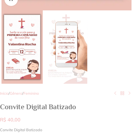
Início
/
Gênero
/
Feminino
Convite Digital Batizado
R$
40,00
Convite Digital Batizado