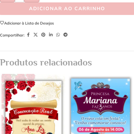
ADICIONAR AO CARRINHO
Adicionar à Lista de Desejos
Compartilhar:
Produtos relacionados