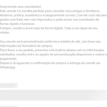
Surpreenda seus convidados!
Este convite é a escolha perfeita para convidar seus amigos e familiares.
Moderno, prático, econômico e ecologicamente correto. Com ele você não tem
gastos com frete nem com impressões e pode enviar aos convidados de
forma rápida e funcional.
Compre, receba e envie tudo de forma digital. Tudo a um clique do seu
celular.
Seu convite será personalizado conforme o modelo do site, com base nas
informações do formulário de compra.
Para fazer o seu pedido, preencha o formulário abaixo com as informações
solicitadas, escolha entre as opções de personalização disponíveis e realize o
pagamento.
Depois é só aguardar a confirmação de compra e entrega do convite via
WhatsApp.