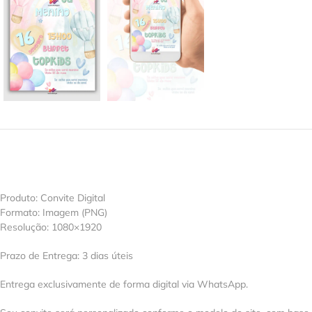
Produto: Convite Digital
Formato: Imagem (PNG)
Resolução: 1080×1920
Prazo de Entrega: 3 dias úteis
Entrega exclusivamente de forma digital via WhatsApp.