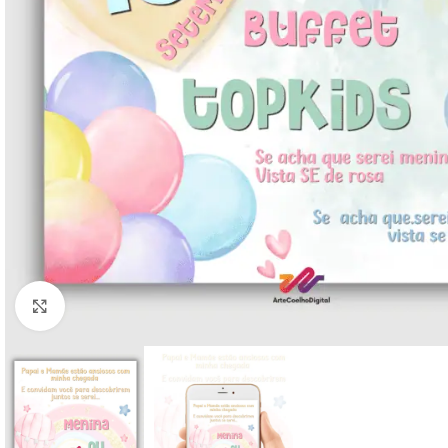
Clique para ampliar