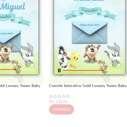
Gold Looney Tunes Baby
Convite Interativo Gold Looney Tunes Baby
R$
100,00
COMPRAR