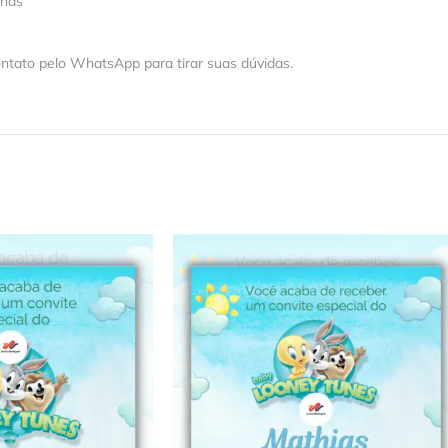
 nas
ntato pelo WhatsApp para tirar suas dúvidas.