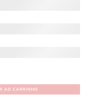
R AO CARRINHO