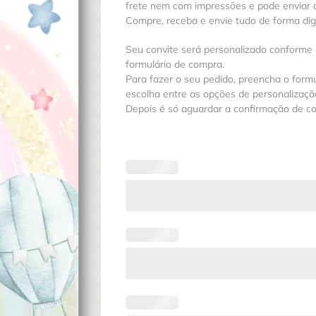
frete nem com impressões e pode enviar a
Compre, receba e envie tudo de forma digit
Seu convite será personalizado conforme
formulário de compra.
Para fazer o seu pedido, preencha o formu
escolha entre as opções de personalização
Depois é só aguardar a confirmação de c