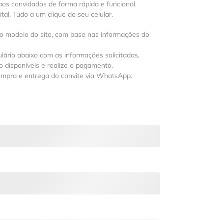
os convidados de forma rápida e funcional.
al. Tudo a um clique do seu celular.
 o modelo do site, com base nas informações do
lário abaixo com as informações solicitadas,
 disponíveis e realize o pagamento.
ompra e entrega do convite via WhatsApp.