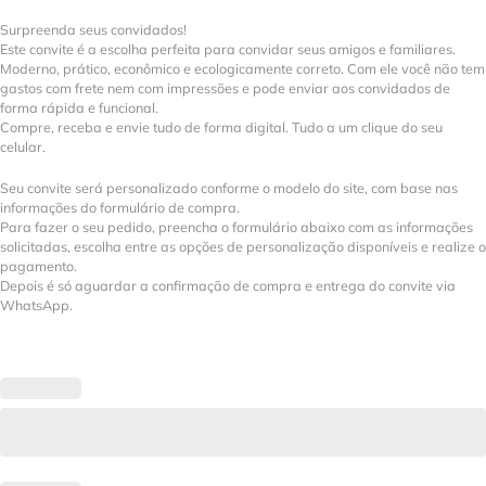
Surpreenda seus convidados!
Este convite é a escolha perfeita para convidar seus amigos e familiares.
Moderno, prático, econômico e ecologicamente correto. Com ele você não tem
gastos com frete nem com impressões e pode enviar aos convidados de
forma rápida e funcional.
Compre, receba e envie tudo de forma digital. Tudo a um clique do seu
celular.
Seu convite será personalizado conforme o modelo do site, com base nas
informações do formulário de compra.
Para fazer o seu pedido, preencha o formulário abaixo com as informações
solicitadas, escolha entre as opções de personalização disponíveis e realize o
pagamento.
Depois é só aguardar a confirmação de compra e entrega do convite via
WhatsApp.