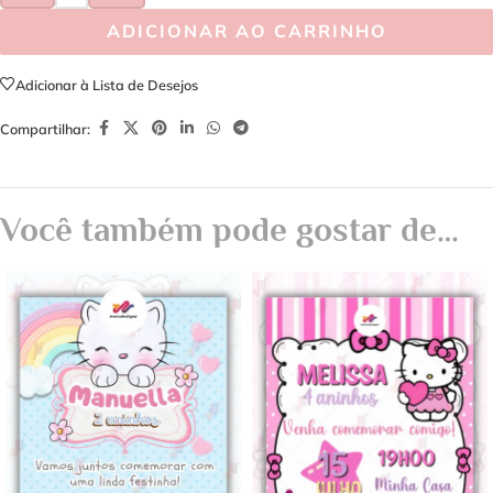
ADICIONAR AO CARRINHO
Adicionar à Lista de Desejos
Compartilhar:
Você também pode gostar de…