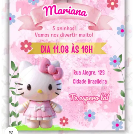
Clique para ampliar