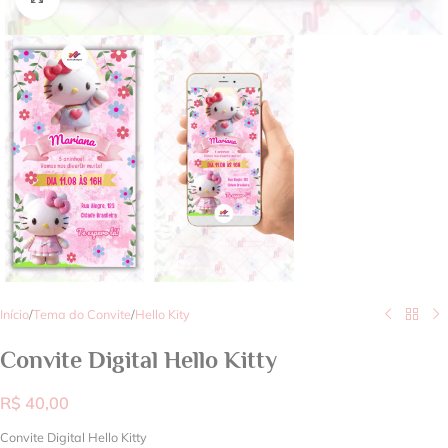
Início
/
Tema do Convite
/
Hello Kity
Convite Digital Hello Kitty
R$
40,00
Convite Digital Hello Kitty