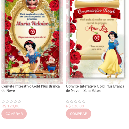
Convite Interativo Gold Plus Branca
Convite Interativo Gold Plus Branca
de Neve
de Neve – Sem Fotos
R$
120,00
R$
120,00
COMPRAR
COMPRAR