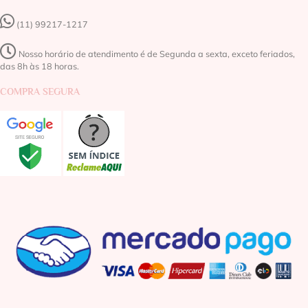
(11) 99217-1217‬
Nosso horário de atendimento é de Segunda a sexta, exceto feriados,
das 8h às 18 horas.
COMPRA SEGURA