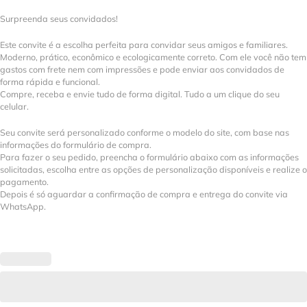
Surpreenda seus convidados!
Este convite é a escolha perfeita para convidar seus amigos e familiares.
Moderno, prático, econômico e ecologicamente correto. Com ele você não tem
gastos com frete nem com impressões e pode enviar aos convidados de
forma rápida e funcional.
Compre, receba e envie tudo de forma digital. Tudo a um clique do seu
celular.
Seu convite será personalizado conforme o modelo do site, com base nas
informações do formulário de compra.
Para fazer o seu pedido, preencha o formulário abaixo com as informações
solicitadas, escolha entre as opções de personalização disponíveis e realize o
pagamento.
Depois é só aguardar a confirmação de compra e entrega do convite via
WhatsApp.