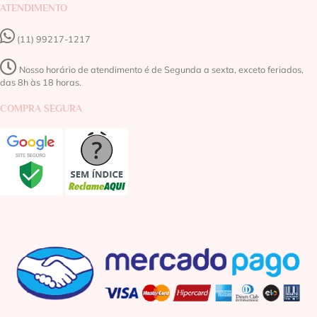
ATENDIMENTO
(11) 99217-1217‬
Nosso horário de atendimento é de Segunda a sexta, exceto feriados,
das 8h às 18 horas.
COMPRA SEGURA