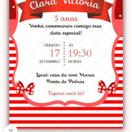
Clique para ampliar