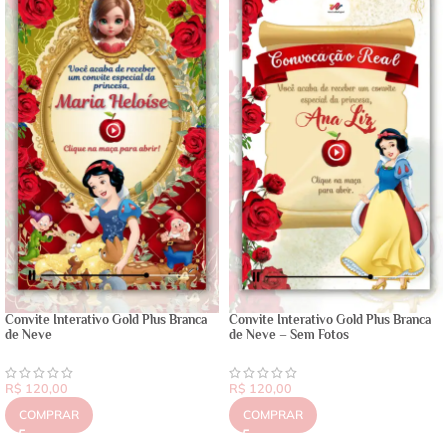
Convite Interativo Gold Plus Branca
Convite Interativo Gold Plus Branca
de Neve
de Neve – Sem Fotos
R$
120,00
R$
120,00
COMPRAR
COMPRAR