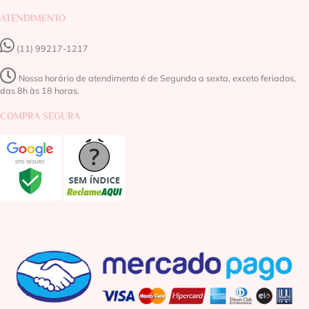
ATENDIMENTO
(11) 99217-1217‬
Nosso horário de atendimento é de Segunda a sexta, exceto feriados,
das 8h às 18 horas.
COMPRA SEGURA