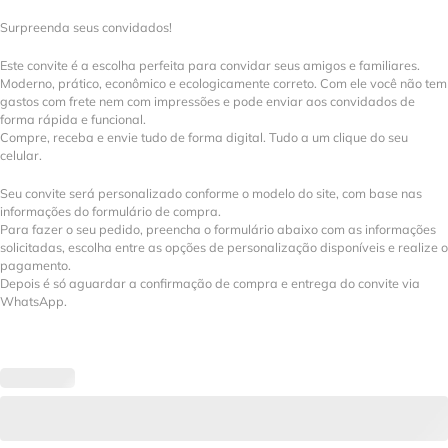
Surpreenda seus convidados!
Este convite é a escolha perfeita para convidar seus amigos e familiares.
Moderno, prático, econômico e ecologicamente correto. Com ele você não tem
gastos com frete nem com impressões e pode enviar aos convidados de
forma rápida e funcional.
Compre, receba e envie tudo de forma digital. Tudo a um clique do seu
celular.
Seu convite será personalizado conforme o modelo do site, com base nas
informações do formulário de compra.
Para fazer o seu pedido, preencha o formulário abaixo com as informações
solicitadas, escolha entre as opções de personalização disponíveis e realize o
pagamento.
Depois é só aguardar a confirmação de compra e entrega do convite via
WhatsApp.