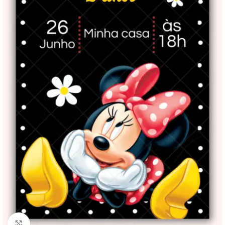
Clique para ampliar