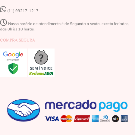
(11) 99217-1217‬
Nosso horário de atendimento é de Segunda a sexta, exceto feriados,
das 8h às 18 horas.
COMPRA SEGURA