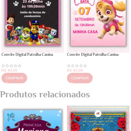
Convite Digital Patrulha Canina
Convite Digital Patrulha Canina
R$
40,00
R$
40,00
COMPRAR
COMPRAR
Produtos relacionados