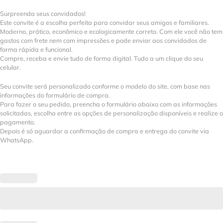
Surpreenda seus convidados!
Este convite é a escolha perfeita para convidar seus amigos e familiares.
Moderno, prático, econômico e ecologicamente correto. Com ele você não tem
gastos com frete nem com impressões e pode enviar aos convidados de
forma rápida e funcional.
Compre, receba e envie tudo de forma digital. Tudo a um clique do seu
celular.
Seu convite será personalizado conforme o modelo do site, com base nas
informações do formulário de compra.
Para fazer o seu pedido, preencha o formulário abaixo com as informações
solicitadas, escolha entre as opções de personalização disponíveis e realize o
pagamento.
Depois é só aguardar a confirmação de compra e entrega do convite via
WhatsApp.