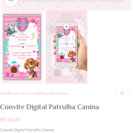
Início
/
Tema do Convite
/
Patrulha Canina
Convite Digital Patrulha Canina
R$
40,00
Convite Digital Patrulha Canina