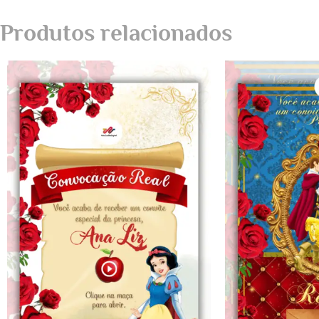
Produtos relacionados