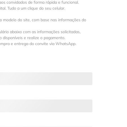
os convidados de forma rápida e funcional.
al. Tudo a um clique do seu celular.
 o modelo do site, com base nas informações do
lário abaixo com as informações solicitadas,
 disponíveis e realize o pagamento.
ompra e entrega do convite via WhatsApp.