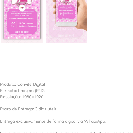
Produto: Convite Digital
Formato: Imagem (PNG)
Resolução: 1080×1920
Prazo de Entrega: 3 dias úteis
Entrega exclusivamente de forma digital via WhatsApp.