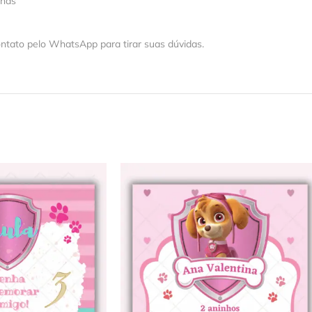
 nas
ntato pelo WhatsApp para tirar suas dúvidas.