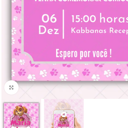
Clique para ampliar