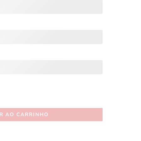
R AO CARRINHO