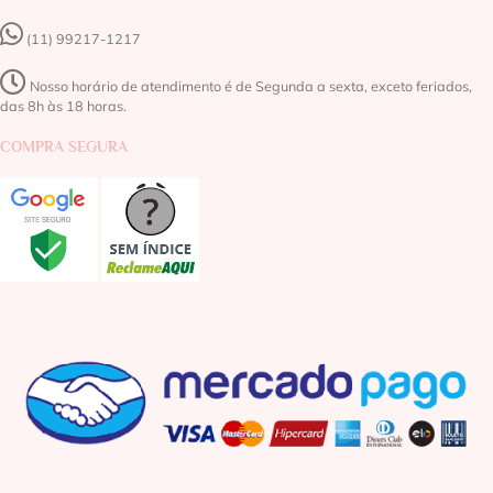
(11) 99217-1217‬
Nosso horário de atendimento é de Segunda a sexta, exceto feriados,
das 8h às 18 horas.
COMPRA SEGURA