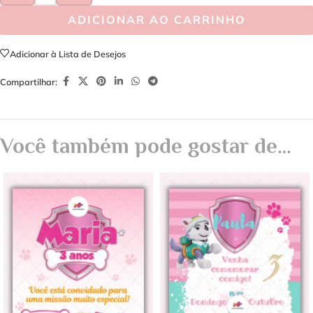
ADICIONAR AO CARRINHO
Adicionar à Lista de Desejos
Compartilhar:
Você também pode gostar de…