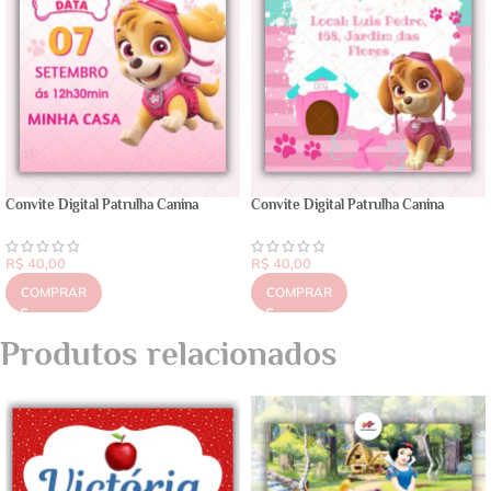
Convite Digital Patrulha Canina
Convite Digital Patrulha Canina
R$
40,00
R$
40,00
COMPRAR
COMPRAR
Produtos relacionados