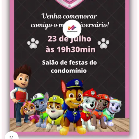
Clique para ampliar