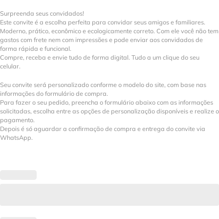
Surpreenda seus convidados!
Este convite é a escolha perfeita para convidar seus amigos e familiares.
Moderno, prático, econômico e ecologicamente correto. Com ele você não tem
gastos com frete nem com impressões e pode enviar aos convidados de
forma rápida e funcional.
Compre, receba e envie tudo de forma digital. Tudo a um clique do seu
celular.
Seu convite será personalizado conforme o modelo do site, com base nas
informações do formulário de compra.
Para fazer o seu pedido, preencha o formulário abaixo com as informações
solicitadas, escolha entre as opções de personalização disponíveis e realize o
pagamento.
Depois é só aguardar a confirmação de compra e entrega do convite via
WhatsApp.