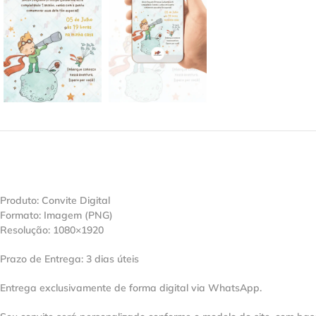
Produto: Convite Digital
Formato: Imagem (PNG)
Resolução: 1080×1920
Prazo de Entrega: 3 dias úteis
Entrega exclusivamente de forma digital via WhatsApp.