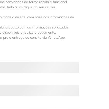
os convidados de forma rápida e funcional.
al. Tudo a um clique do seu celular.
 o modelo do site, com base nas informações do
lário abaixo com as informações solicitadas,
 disponíveis e realize o pagamento.
ompra e entrega do convite via WhatsApp.