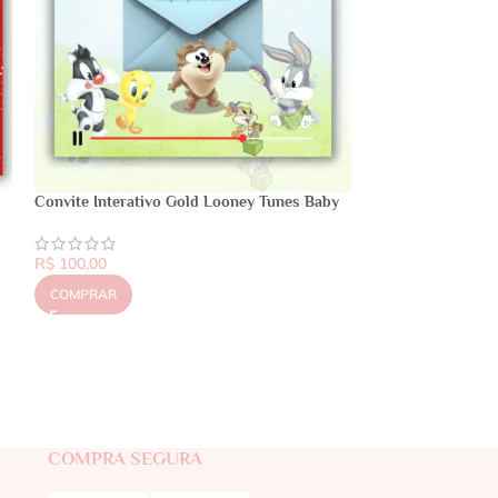
Convite Interativo Gold Looney Tunes Baby
R$
100,00
COMPRAR
COMPRA SEGURA