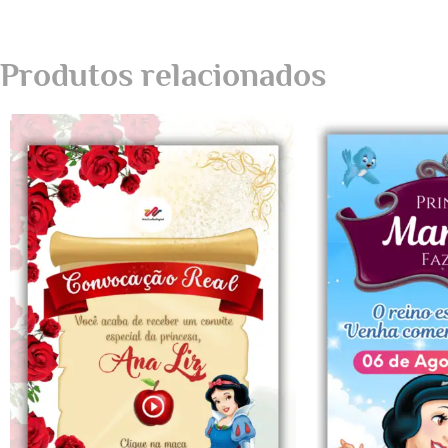
Produtos relacionados