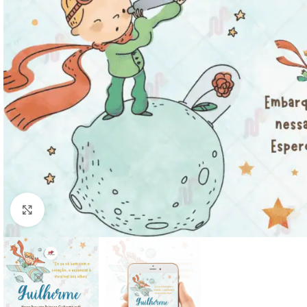
Clique para ampliar