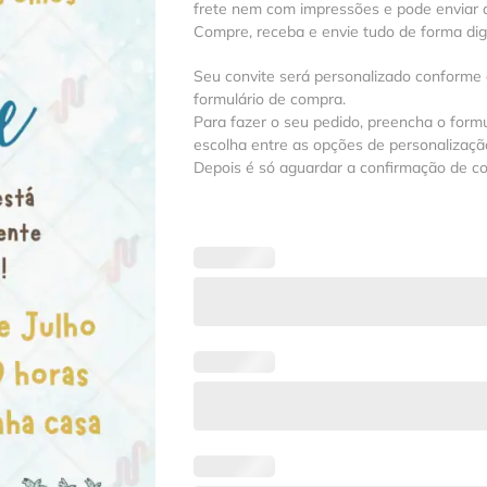
frete nem com impressões e pode enviar a
Compre, receba e envie tudo de forma digit
Seu convite será personalizado conforme
formulário de compra.
Para fazer o seu pedido, preencha o formu
escolha entre as opções de personalização
Depois é só aguardar a confirmação de c