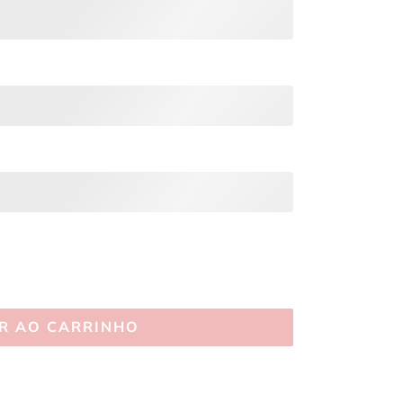
R AO CARRINHO