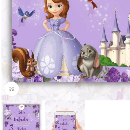
Clique para ampliar