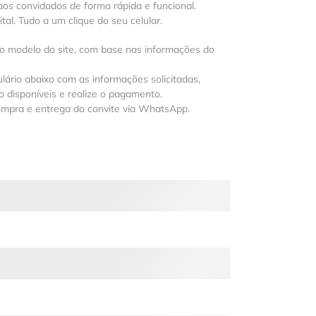
os convidados de forma rápida e funcional.
al. Tudo a um clique do seu celular.
 o modelo do site, com base nas informações do
lário abaixo com as informações solicitadas,
 disponíveis e realize o pagamento.
ompra e entrega do convite via WhatsApp.