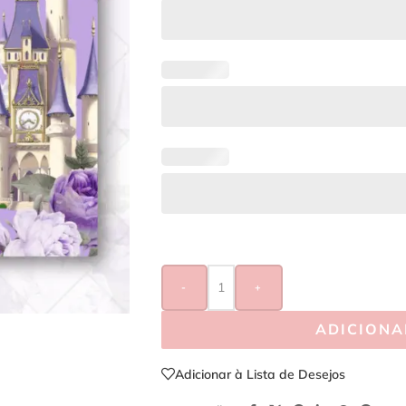
-
+
ADICIONA
Adicionar à Lista de Desejos