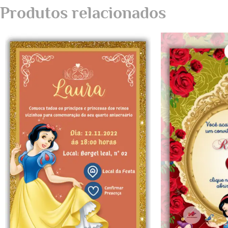
Produtos relacionados