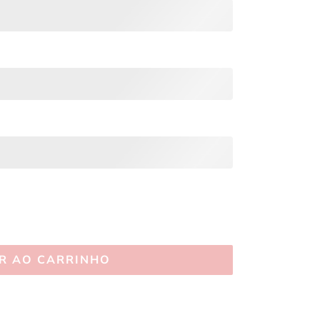
R AO CARRINHO