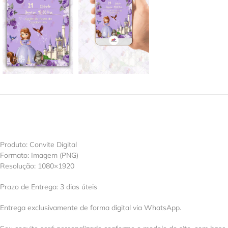
Produto: Convite Digital
Formato: Imagem (PNG)
Resolução: 1080×1920
Prazo de Entrega: 3 dias úteis
Entrega exclusivamente de forma digital via WhatsApp.