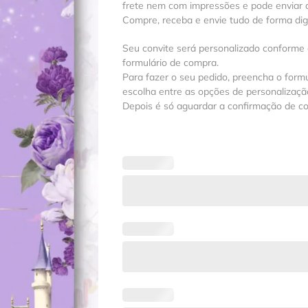
frete nem com impressões e pode enviar a
Compre, receba e envie tudo de forma digit
Seu convite será personalizado conforme
formulário de compra.
Para fazer o seu pedido, preencha o formu
escolha entre as opções de personalização
Depois é só aguardar a confirmação de c