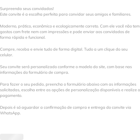
Surpreenda seus convidados!
Este convite é a escolha perfeita para convidar seus amigos e familiares.
Moderno, prático, econômico e ecologicamente correto. Com ele você não tem
gastos com frete nem com impressões e pode enviar aos convidados de
forma rápida e funcional.
Compre, receba e envie tudo de forma digital. Tudo a um clique do seu
celular.
Seu convite será personalizado conforme o modelo do site, com base nas
informações do formulário de compra.
Para fazer o seu pedido, preencha o formulário abaixo com as informações
solicitadas, escolha entre as opções de personalização disponíveis e realize o
pagamento.
Depois é só aguardar a confirmação de compra e entrega do convite via
WhatsApp.