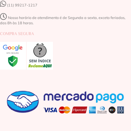
(11) 99217-1217‬
Nosso horário de atendimento é de Segunda a sexta, exceto feriados,
das 8h às 18 horas.
COMPRA SEGURA