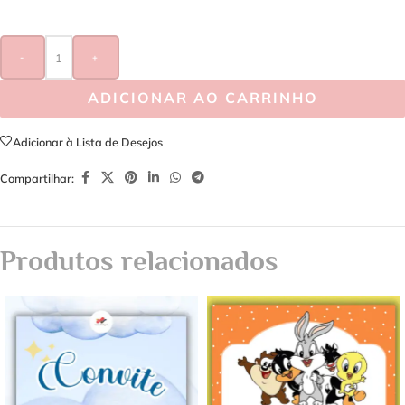
-
+
ADICIONAR AO CARRINHO
Adicionar à Lista de Desejos
Compartilhar:
Produtos relacionados