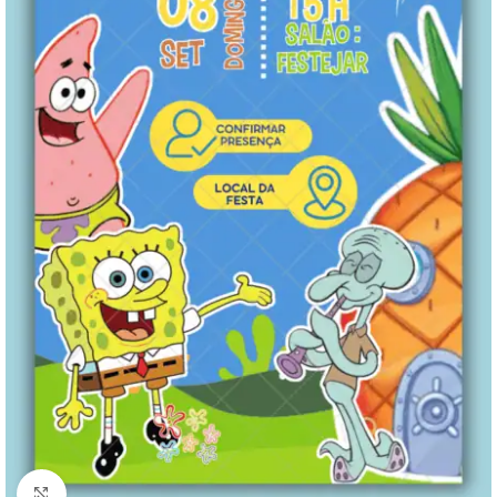
Clique para ampliar