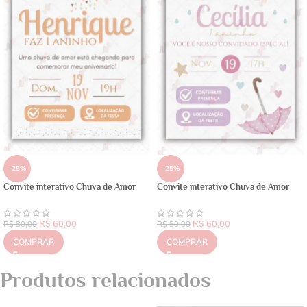
-25%
-25%
Convite interativo Chuva de Amor
Convite interativo Chuva de Amor
R$
60,00
R$
60,00
R$
80,00
R$
80,00
COMPRAR
COMPRAR
Produtos relacionados