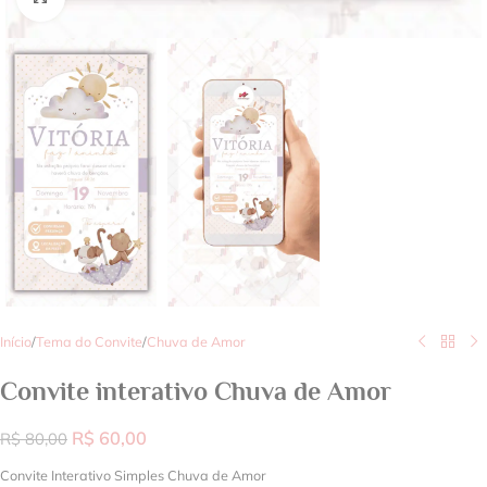
Início
/
Tema do Convite
/
Chuva de Amor
Convite interativo Chuva de Amor
R$
60,00
R$
80,00
Convite Interativo Simples Chuva de Amor