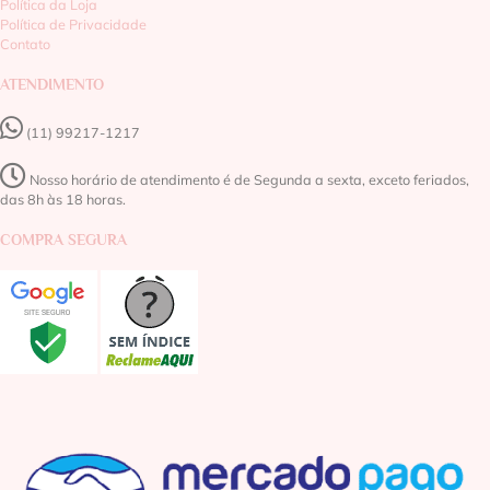
Política da Loja
Política de Privacidade
Contato
ATENDIMENTO
(11) 99217-1217‬
Nosso horário de atendimento é de Segunda a sexta, exceto feriados,
das 8h às 18 horas.
COMPRA SEGURA