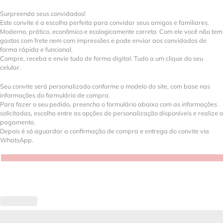
Surpreenda seus convidados!
Este convite é a escolha perfeita para convidar seus amigos e familiares.
Moderno, prático, econômico e ecologicamente correto. Com ele você não tem
gastos com frete nem com impressões e pode enviar aos convidados de
forma rápida e funcional.
Compre, receba e envie tudo de forma digital. Tudo a um clique do seu
celular.
Seu convite será personalizado conforme o modelo do site, com base nas
informações do formulário de compra.
Para fazer o seu pedido, preencha o formulário abaixo com as informações
solicitadas, escolha entre as opções de personalização disponíveis e realize o
pagamento.
Depois é só aguardar a confirmação de compra e entrega do convite via
WhatsApp.