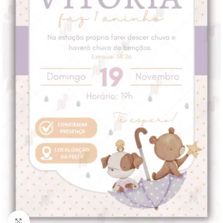
Clique para ampliar