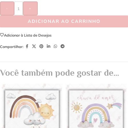
-
+
ADICIONAR AO CARRINHO
Adicionar à Lista de Desejos
Compartilhar:
Você também pode gostar de…