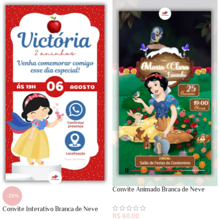
Convite Animado Branca de Neve
-25%
Convite Interativo Branca de Neve
R$
60,00