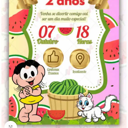
Clique para ampliar