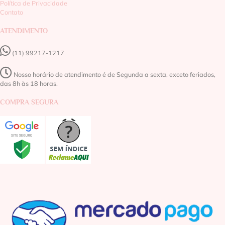
Política de Privacidade
Contato
ATENDIMENTO
(11) 99217-1217‬
Nosso horário de atendimento é de Segunda a sexta, exceto feriados,
das 8h às 18 horas.
COMPRA SEGURA