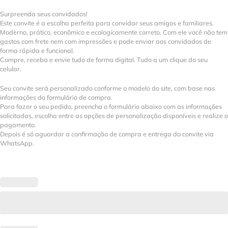
Surpreenda seus convidados!
Este convite é a escolha perfeita para convidar seus amigos e familiares.
Moderno, prático, econômico e ecologicamente correto. Com ele você não tem
gastos com frete nem com impressões e pode enviar aos convidados de
forma rápida e funcional.
Compre, receba e envie tudo de forma digital. Tudo a um clique do seu
celular.
Seu convite será personalizado conforme o modelo do site, com base nas
informações do formulário de compra.
Para fazer o seu pedido, preencha o formulário abaixo com as informações
solicitadas, escolha entre as opções de personalização disponíveis e realize o
pagamento.
Depois é só aguardar a confirmação de compra e entrega do convite via
WhatsApp.