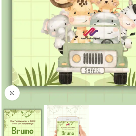
Clique para ampliar