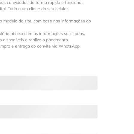
os convidados de forma rápida e funcional.
al. Tudo a um clique do seu celular.
 o modelo do site, com base nas informações do
lário abaixo com as informações solicitadas,
 disponíveis e realize o pagamento.
ompra e entrega do convite via WhatsApp.