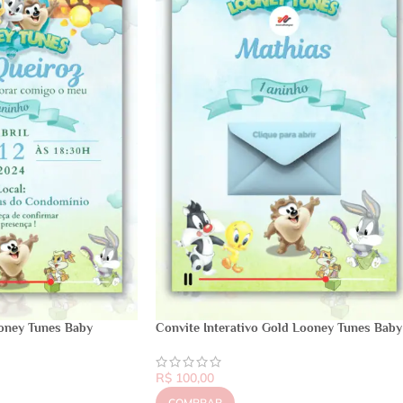
oney Tunes Baby
Convite Interativo Gold Looney Tunes Baby
R$
100,00
COMPRAR