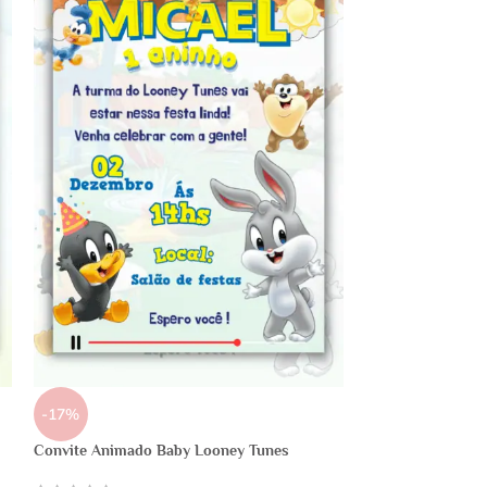
-17%
Convite Animado Baby Looney Tunes