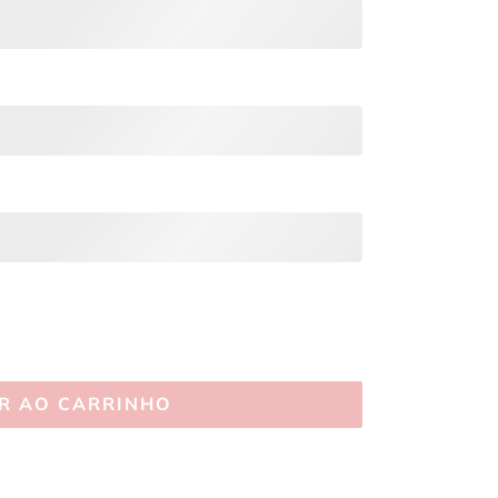
R AO CARRINHO