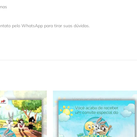
 nas
ntato pelo WhatsApp para tirar suas dúvidas.