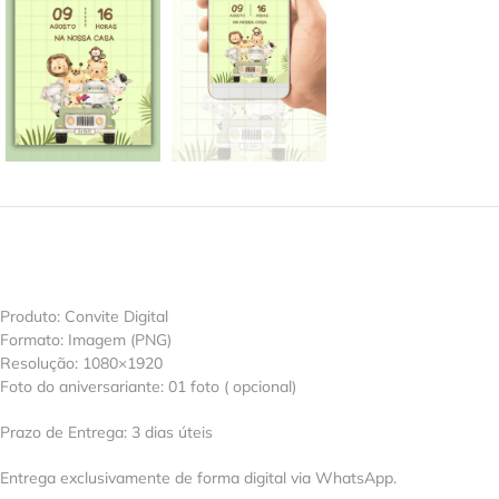
Produto: Convite Digital
Formato: Imagem (PNG)
Resolução: 1080×1920
Foto do aniversariante: 01 foto ( opcional)
Prazo de Entrega: 3 dias úteis
Entrega exclusivamente de forma digital via WhatsApp.