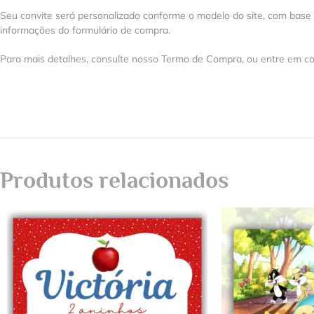
Seu convite será personalizado conforme o modelo do site, com base
informações do formulário de compra.
Para mais detalhes, consulte nosso Termo de Compra, ou entre em co
Produtos relacionados