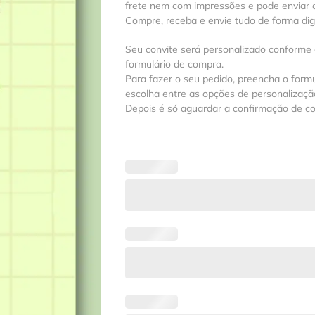
frete nem com impressões e pode enviar a
Compre, receba e envie tudo de forma digit
Seu convite será personalizado conforme
formulário de compra.
Para fazer o seu pedido, preencha o formu
escolha entre as opções de personalização
Depois é só aguardar a confirmação de c