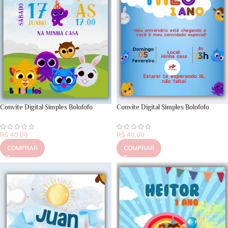
Convite Digital Simples Bolofofo
Convite Digital Simples Bolofofo
R$
40,00
R$
40,00
COMPRAR
COMPRAR