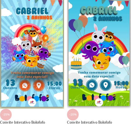
-25%
-20%
Convite Interativo Bolofofo
Convite Interativo Bolofofo