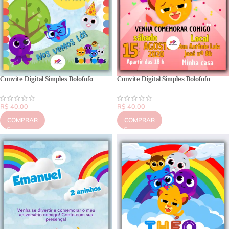
Convite Digital Simples Bolofofo
Convite Digital Simples Bolofofo
R$
40,00
R$
40,00
COMPRAR
COMPRAR