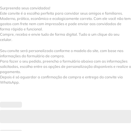
Surpreenda seus convidados!
Este convite é a escolha perfeita para convidar seus amigos e familiares.
Moderno, prático, econômico e ecologicamente correto. Com ele você não tem
gastos com frete nem com impressões e pode enviar aos convidados de
forma rápida e funcional.
Compre, receba e envie tudo de forma digital. Tudo a um clique do seu
celular.
Seu convite será personalizado conforme o modelo do site, com base nas
informações do formulário de compra.
Para fazer o seu pedido, preencha o formulário abaixo com as informações
solicitadas, escolha entre as opções de personalização disponíveis e realize o
pagamento.
Depois é só aguardar a confirmação de compra e entrega do convite via
WhatsApp.