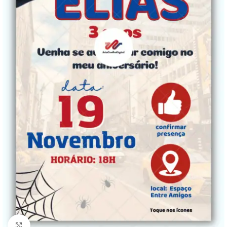
Clique para ampliar