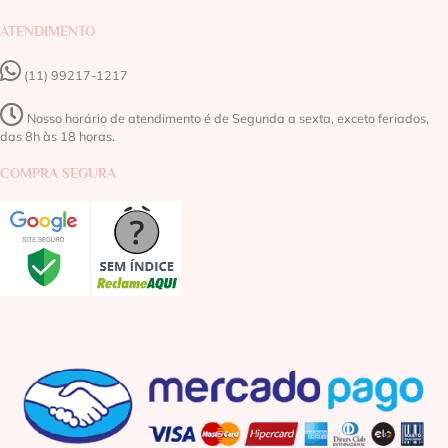
ATENDIMENTO
(11) 99217-1217‬
Nosso horário de atendimento é de Segunda a sexta, exceto feriados,
das 8h às 18 horas.
COMPRA SEGURA