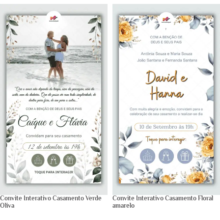
Convite Interativo Casamento Verde
Convite Interativo Casamento Floral
Oliva
amarelo