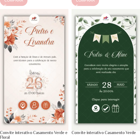
COMPRAR
COMPRAR
Convite interativo Casamento Verde e
Convite interativo Casamento Verde
Floral