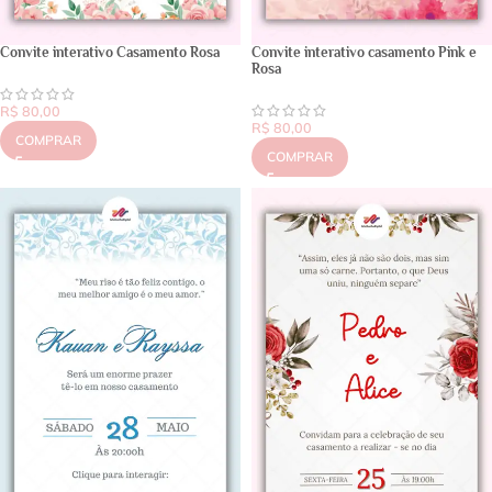
Convite interativo Casamento Rosa
Convite interativo casamento Pink e
Rosa
R$
80,00
R$
80,00
COMPRAR
COMPRAR