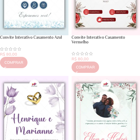
Convite Interativo Casamento Azul
Convite Interativo Casamento
Vermelho
R$
80,00
R$
80,00
COMPRAR
COMPRAR