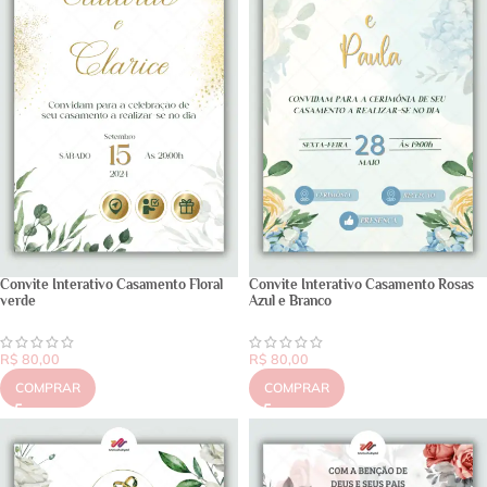
Convite Interativo Casamento Floral
Convite Interativo Casamento Rosas
verde
Azul e Branco
R$
80,00
R$
80,00
COMPRAR
COMPRAR