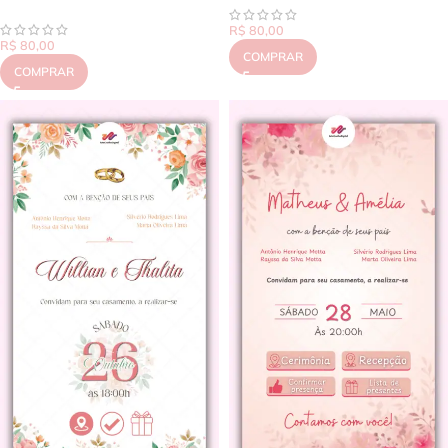
R$
80,00
R$
80,00
COMPRAR
COMPRAR