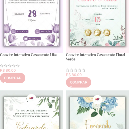
Convite Interativo Casamento Lilás
Convite Interativo Casamento Floral
Verde
R$
80,00
R$
80,00
COMPRAR
COMPRAR