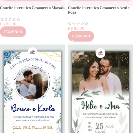
Convite Interativo Casamento Marsala
Convite Interativo Casamento Azul e
Rosa
R$
80,00
R$
80,00
COMPRAR
COMPRAR