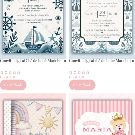
Convite digital Chá de bebé Marinheiro
Convite digital chá de bebe Marinheiro
R$
40,00
R$
40,00
COMPRAR
COMPRAR