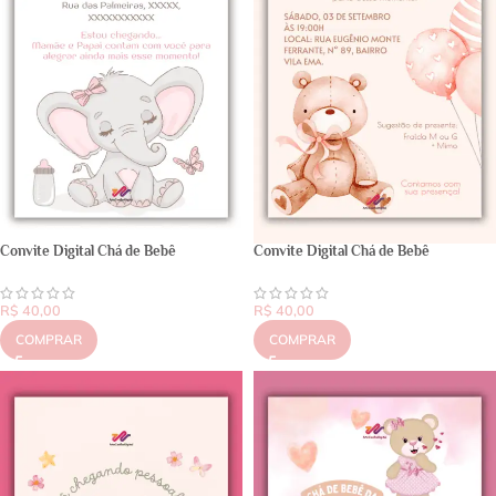
Convite Digital Chá de Bebê
Convite Digital Chá de Bebê
R$
40,00
R$
40,00
COMPRAR
COMPRAR