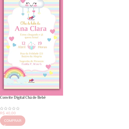
Convite Digital Chá de Bebê
R$
40,00
COMPRAR