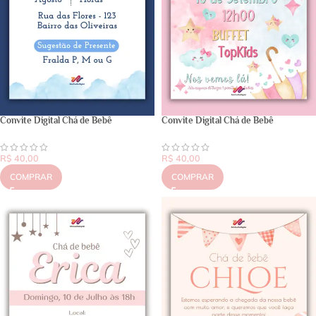
Convite Digital Chá de Bebê
Convite Digital Chá de Bebê
R$
40,00
R$
40,00
COMPRAR
COMPRAR