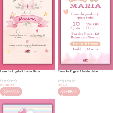
Convite Digital Chá de Bebê
Convite Digital Chá de Bebê
R$
40,00
R$
40,00
COMPRAR
COMPRAR