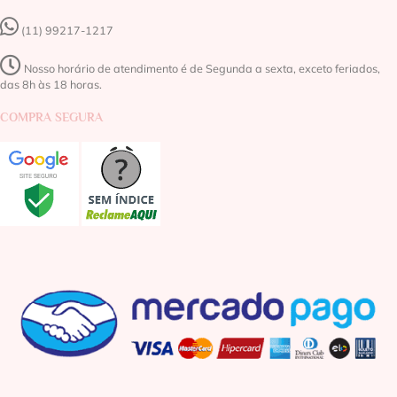
(11) 99217-1217‬
Nosso horário de atendimento é de Segunda a sexta, exceto feriados,
das 8h às 18 horas.
COMPRA SEGURA