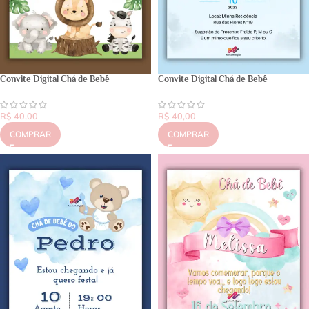
Convite Digital Chá de Bebê
Convite Digital Chá de Bebê
R$
40,00
R$
40,00
COMPRAR
COMPRAR