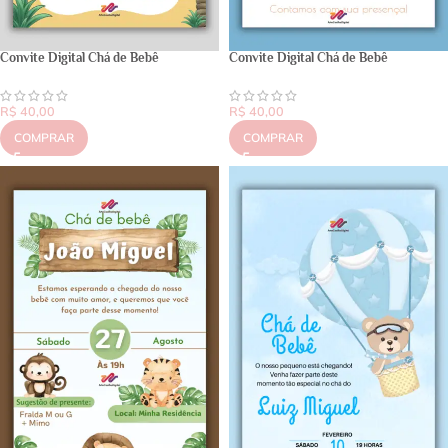
Convite Digital Chá de Bebê
Convite Digital Chá de Bebê
R$
40,00
R$
40,00
COMPRAR
COMPRAR