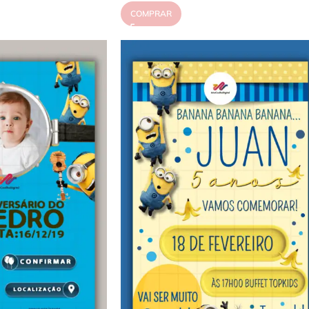
COMPRAR