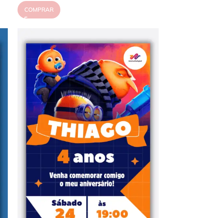
COMPRAR