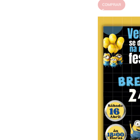
COMPRAR