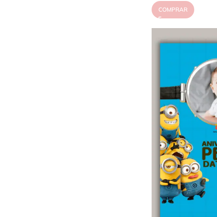
COMPRAR