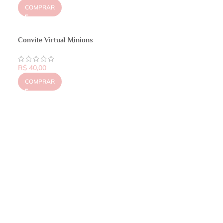
COMPRAR
Convite Virtual Minions
R$
40,00
COMPRAR